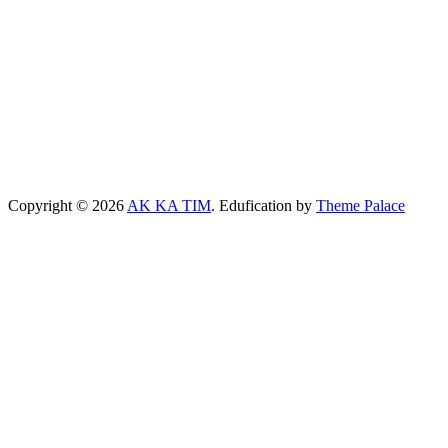
Copyright © 2026
AK KA TIM
. Edufication by
Theme Palace