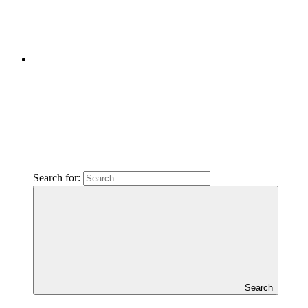
Search for:
Search