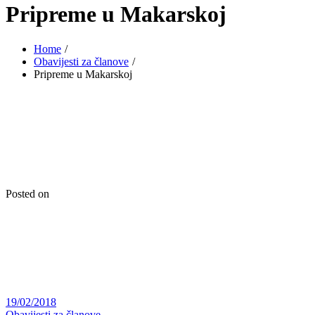
Pripreme u Makarskoj
Home
Obavijesti za članove
Pripreme u Makarskoj
Posted on
19/02/2018
Obavijesti za članove