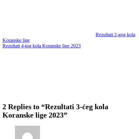
Rezultati 2-gog kola
Koranske lige
Rezultati 4-tog kola Koranske lige 2023
2 Replies to “Rezultati 3-ćeg kola
Koranske lige 2023”