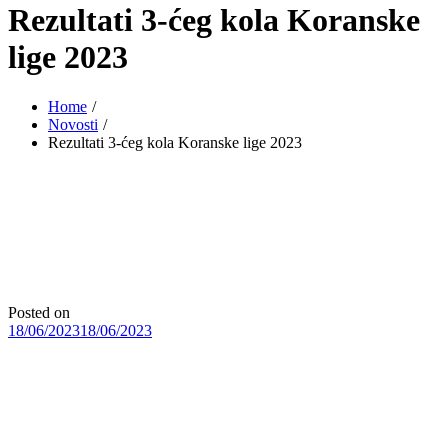
Rezultati 3-ćeg kola Koranske
lige 2023
Home
Novosti
Rezultati 3-ćeg kola Koranske lige 2023
Posted on
18/06/2023
18/06/2023