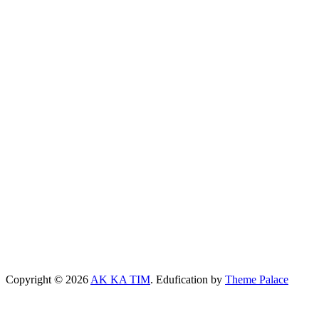
Copyright © 2026
AK KA TIM
. Edufication by
Theme Palace