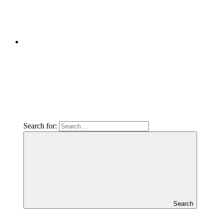
Search for:
Search