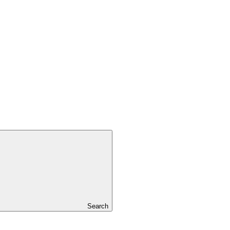
Search