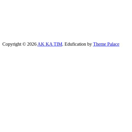
Copyright © 2026
AK KA TIM
. Edufication by
Theme Palace