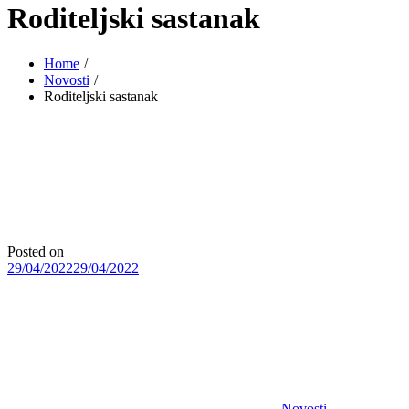
Roditeljski sastanak
Home
Novosti
Roditeljski sastanak
Posted on
29/04/2022
29/04/2022
Novosti