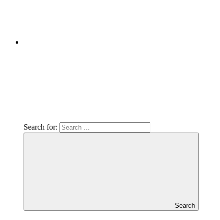
Search for:
Search