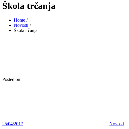
Škola trčanja
Home
Novosti
Škola trčanja
Posted on
25/04/2017
Novosti