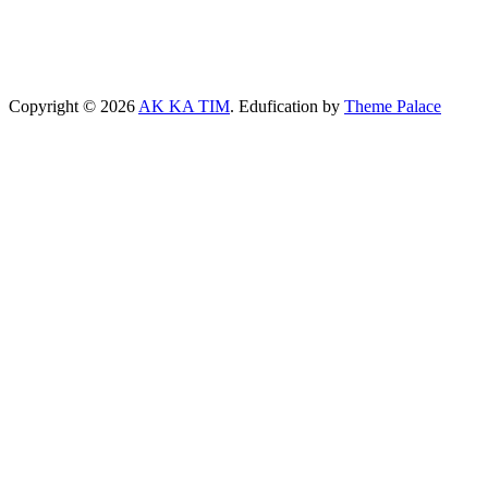
Copyright © 2026
AK KA TIM
. Edufication by
Theme Palace