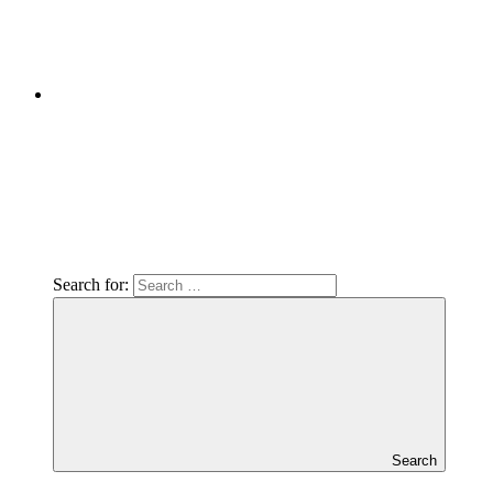
Search for:
Search