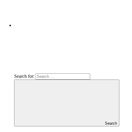
Search for:
Search