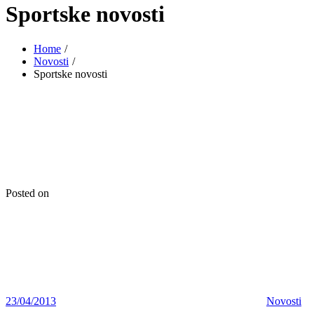
Sportske novosti
Home
Novosti
Sportske novosti
Posted on
23/04/2013
Novosti