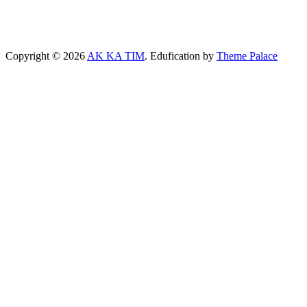
Copyright © 2026
AK KA TIM
. Edufication by
Theme Palace