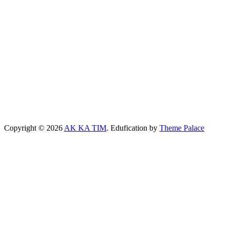
Copyright © 2026
AK KA TIM
. Edufication by
Theme Palace