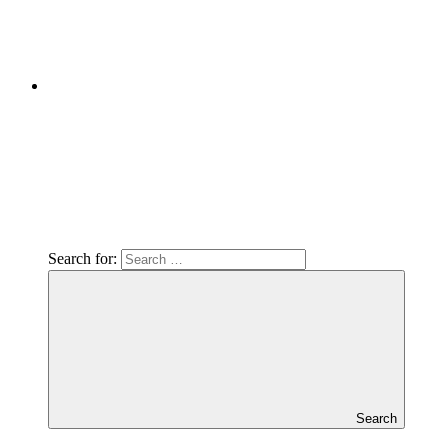
Search for:
Search