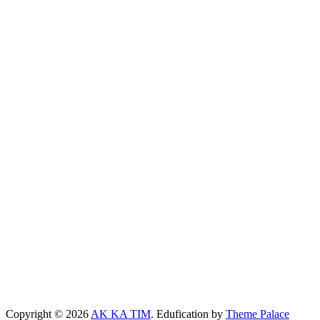
Copyright © 2026
AK KA TIM
. Edufication by
Theme Palace