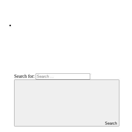
Search for:
Search