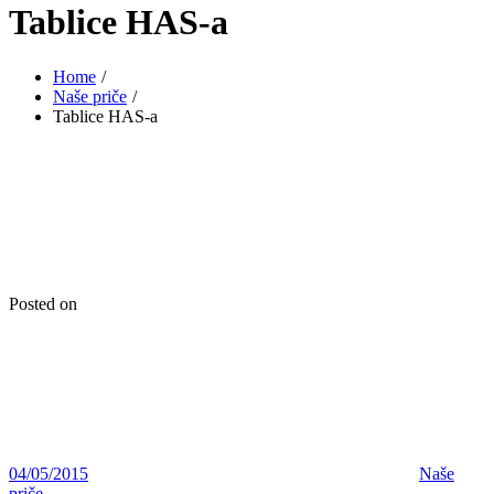
Tablice HAS-a
Home
Naše priče
Tablice HAS-a
Posted on
04/05/2015
Naše
priče