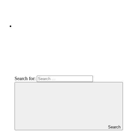
Search for:
Search