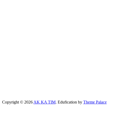
Copyright © 2026
AK KA TIM
. Edufication by
Theme Palace