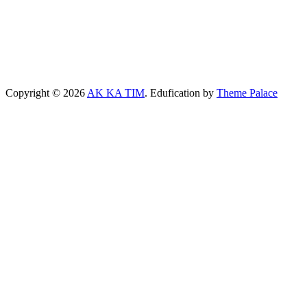
Copyright © 2026
AK KA TIM
. Edufication by
Theme Palace