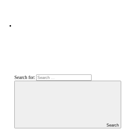
Search for:
Search