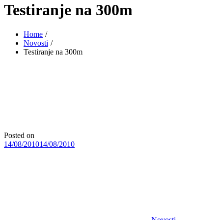
Testiranje na 300m
Home
Novosti
Testiranje na 300m
Posted on
14/08/2010
14/08/2010
Novosti