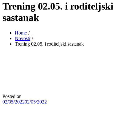
Trening 02.05. i roditeljski
sastanak
Home
Novosti
Trening 02.05. i roditeljski sastanak
Posted on
02/05/2022
02/05/2022