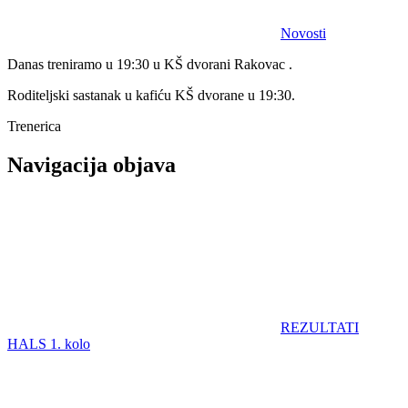
Novosti
Danas treniramo u 19:30 u KŠ dvorani Rakovac .
Roditeljski sastanak u kafiću KŠ dvorane u 19:30.
Trenerica
Navigacija objava
REZULTATI
HALS 1. kolo