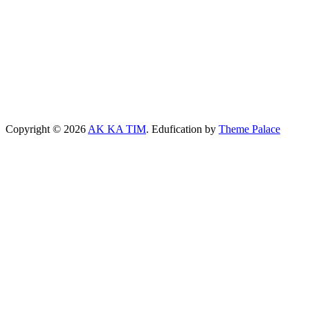
Copyright © 2026
AK KA TIM
. Edufication by
Theme Palace