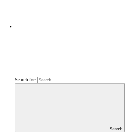
Search for:
Search