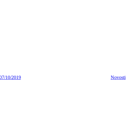
07/10/2019
Novosti