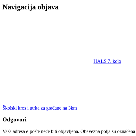
Navigacija objava
HALS 7. kolo
Školski kros i utrka za građane na 3km
Odgovori
Vaša adresa e-pošte neće biti objavljena.
Obavezna polja su označena