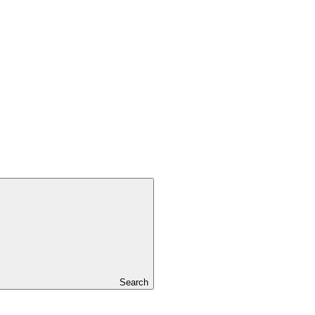
Search