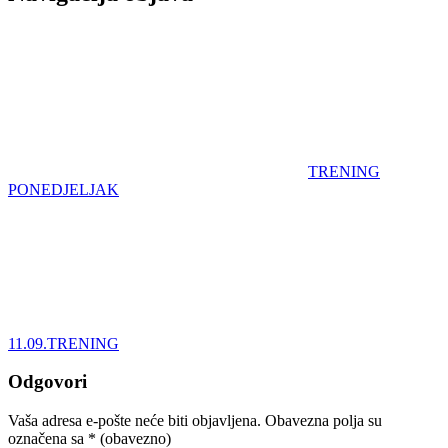
TRENING
PONEDJELJAK
11.09.TRENING
Odgovori
Vaša adresa e-pošte neće biti objavljena.
Obavezna polja su
označena sa
* (obavezno)