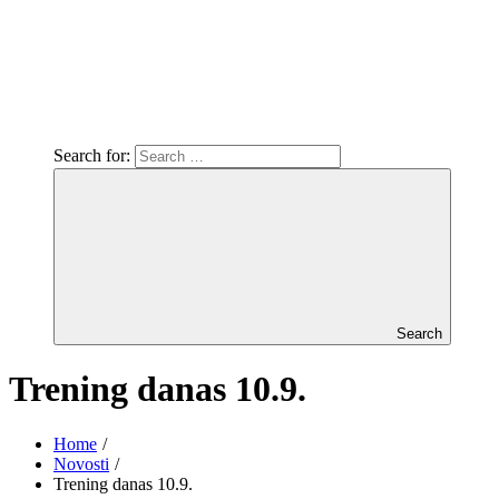
Search for:
Search
Trening danas 10.9.
Home
Novosti
Trening danas 10.9.