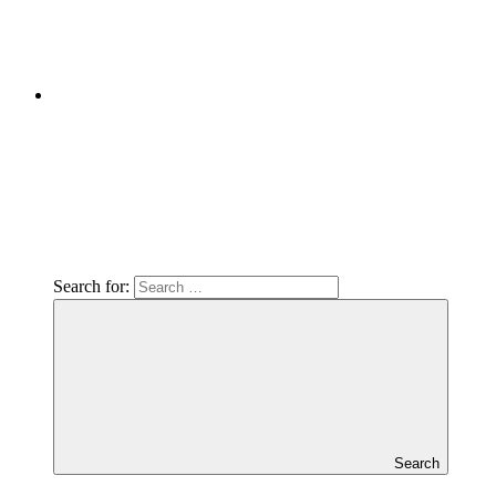
Search for:
Search