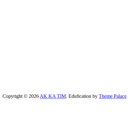
Copyright © 2026
AK KA TIM
. Edufication by
Theme Palace