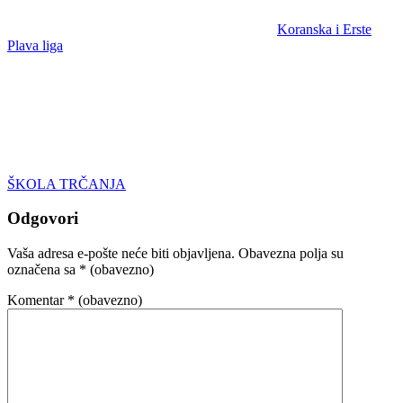
Koranska i Erste
Plava liga
ŠKOLA TRČANJA
Odgovori
Vaša adresa e-pošte neće biti objavljena.
Obavezna polja su
označena sa
* (obavezno)
Komentar
* (obavezno)