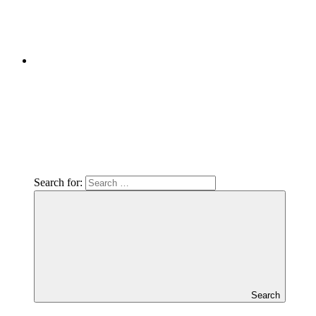
Search for:
Search