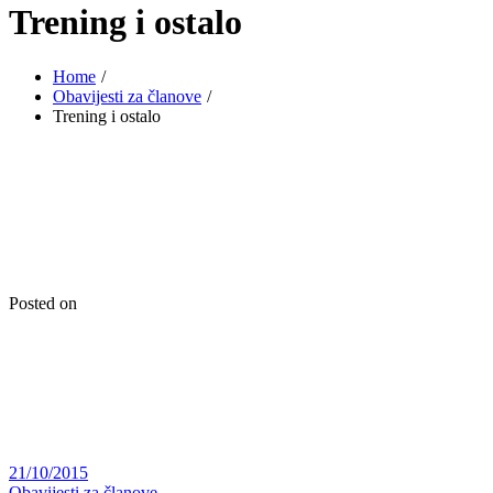
Trening i ostalo
Home
Obavijesti za članove
Trening i ostalo
Posted on
21/10/2015
Obavijesti za članove