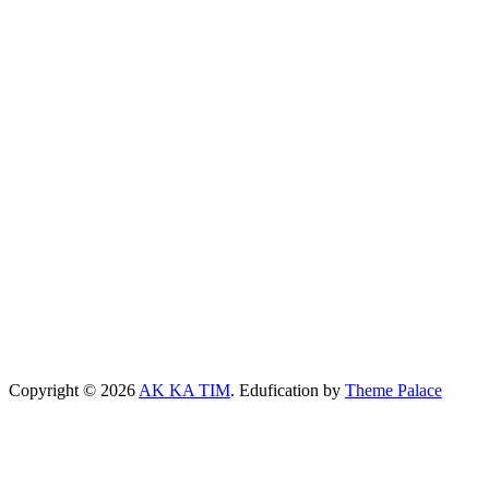
Copyright © 2026
AK KA TIM
. Edufication by
Theme Palace