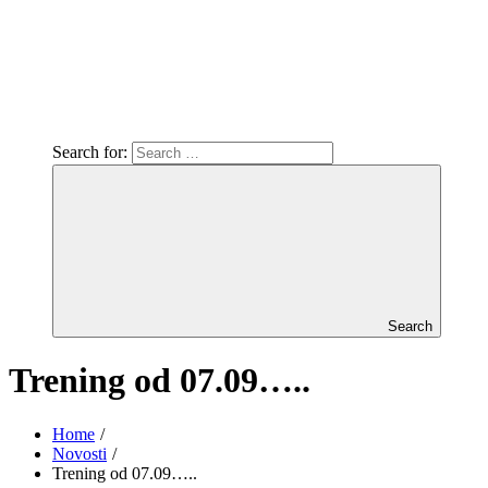
Search for:
Search
Trening od 07.09…..
Home
Novosti
Trening od 07.09…..