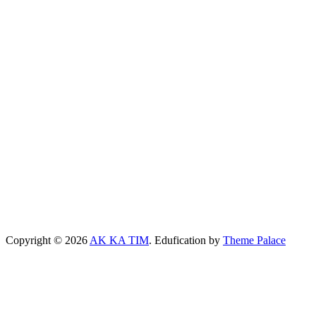
Copyright © 2026
AK KA TIM
. Edufication by
Theme Palace