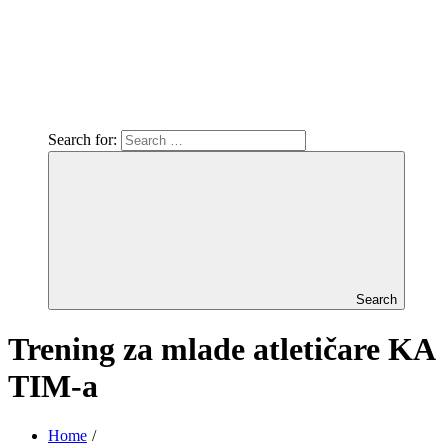
Search for:
Search
Trening za mlade atletičare KA
TIM-a
Home