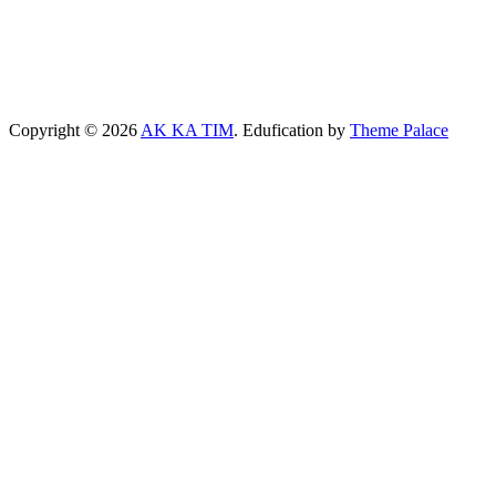
Copyright © 2026
AK KA TIM
. Edufication by
Theme Palace