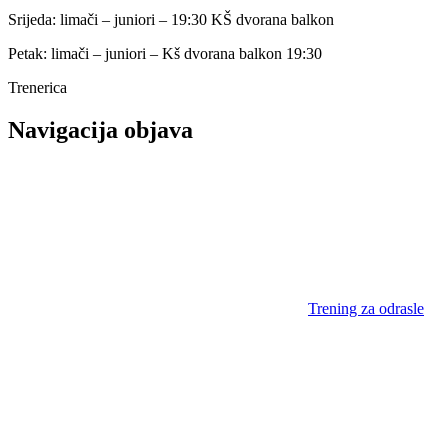
Srijeda: limači – juniori – 19:30 KŠ dvorana balkon
Petak: limači – juniori – Kš dvorana balkon 19:30
Trenerica
Navigacija objava
Trening za odrasle