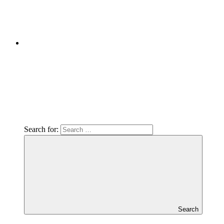
Search for:
Search