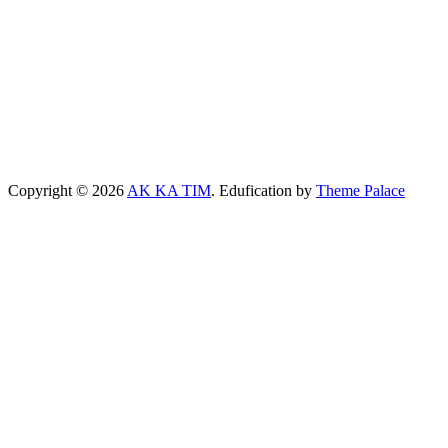
Copyright © 2026
AK KA TIM
. Edufication by
Theme Palace