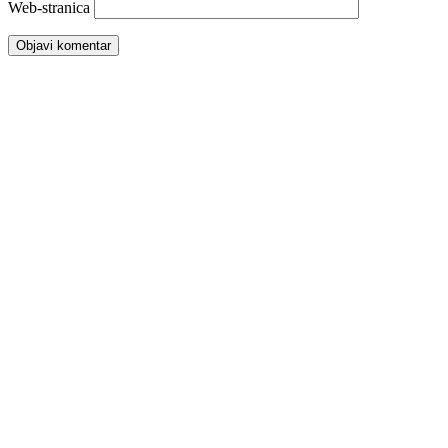
Web-stranica