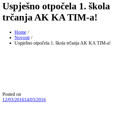
Uspješno otpočela 1. škola
trčanja AK KA TIM-a!
Home
Novosti
Uspješno otpočela 1. škola trčanja AK KA TIM-a!
Posted on
12/03/2016
14/03/2016