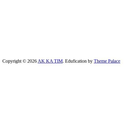
Copyright © 2026
AK KA TIM
. Edufication by
Theme Palace