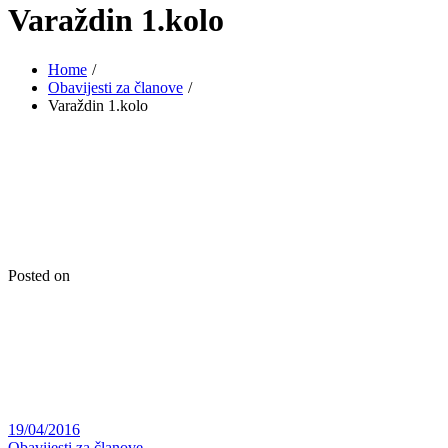
Varaždin 1.kolo
Home
Obavijesti za članove
Varaždin 1.kolo
Posted on
19/04/2016
Obavijesti za članove