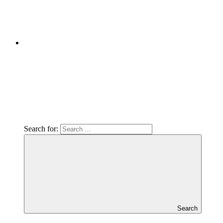
Search for:
Search