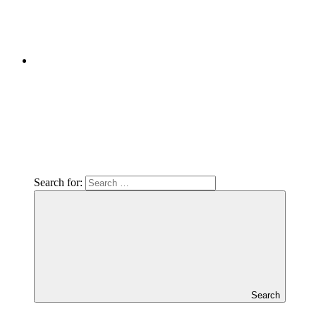
Search for:
Search