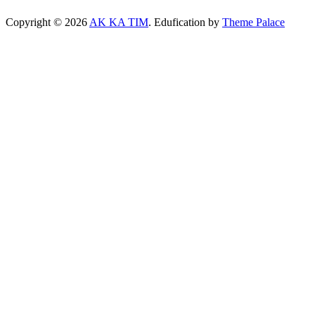
Copyright © 2026
AK KA TIM
. Edufication by
Theme Palace