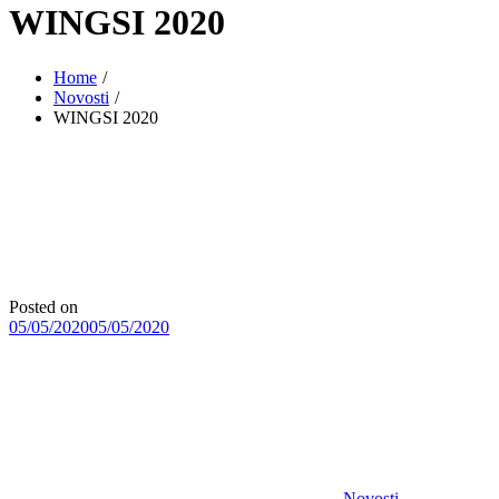
WINGSI 2020
Home
Novosti
WINGSI 2020
Posted on
05/05/2020
05/05/2020
Novosti