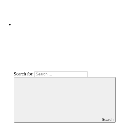
Search for:
Search