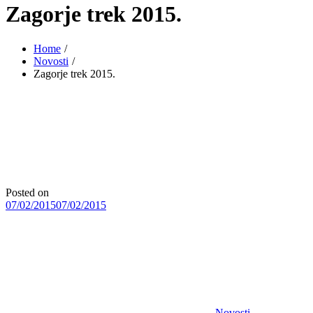
Zagorje trek 2015.
Home
Novosti
Zagorje trek 2015.
Posted on
07/02/2015
07/02/2015
Novosti