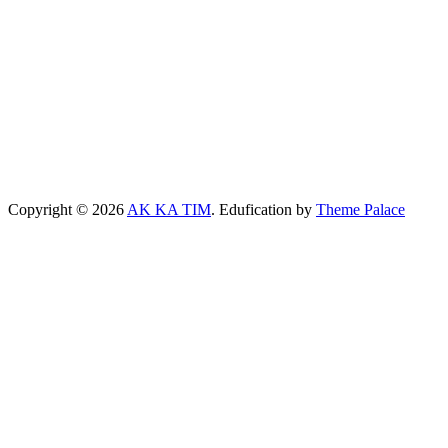
Copyright © 2026
AK KA TIM
. Edufication by
Theme Palace